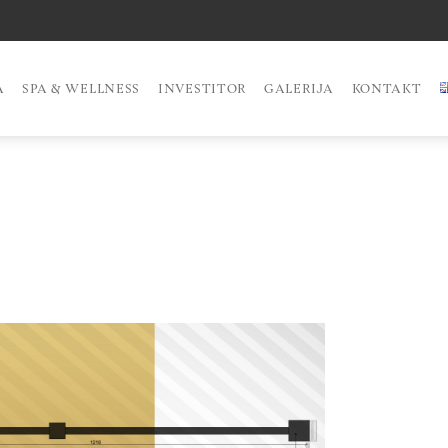
A
SPA & WELLNESS
INVESTITOR
GALERIJA
KONTAKT