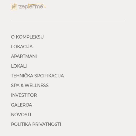
O KOMPLEKSU
LOKACIJA
APARTMANI
LOKALI
TEHNIČKA SPCIFIKACIJA
SPA & WELLNESS
INVESTITOR
GALERIJA
NOVOSTI
POLITIKA PRIVATNOSTI