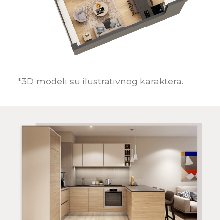
*3D modeli su ilustrativnog karaktera.