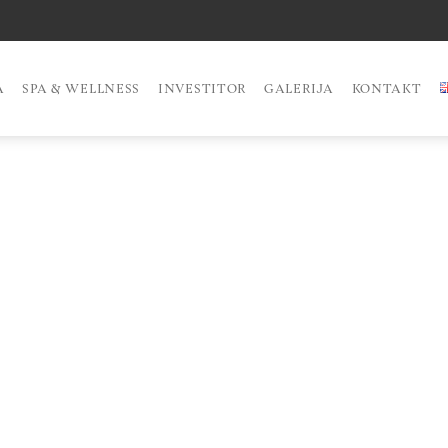
A
SPA & WELLNESS
INVESTITOR
GALERIJA
KONTAKT