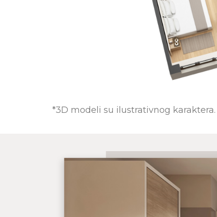
*3D modeli su ilustrativnog karaktera.