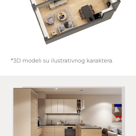
*3D modeli su ilustrativnog karaktera.