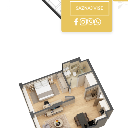
SAZNAJ VIŠE