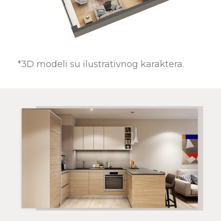
*3D modeli su ilustrativnog karaktera.