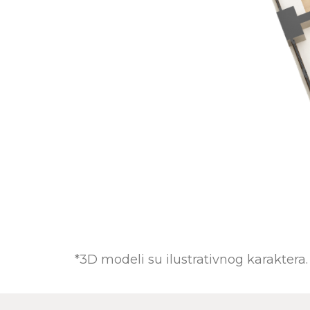
*3D modeli su ilustrativnog karaktera.