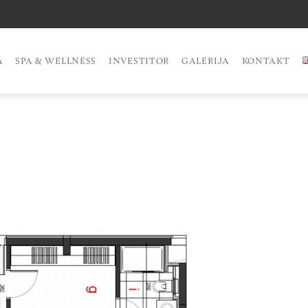
A
SPA & WELLNESS
INVESTITOR
GALERIJA
KONTAKT