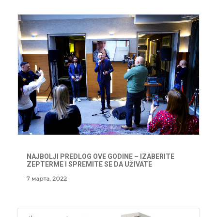
NAJBOLJI PREDLOG OVE GODINE – IZABERITE
ZEPTERME I SPREMITE SE DA UŽIVATE
7 марта, 2022