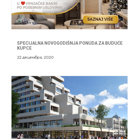
SPECIJALNA NOVOGODIŠNJA PONUDA ZA BUDUĆE
KUPCE
22 децембра, 2020